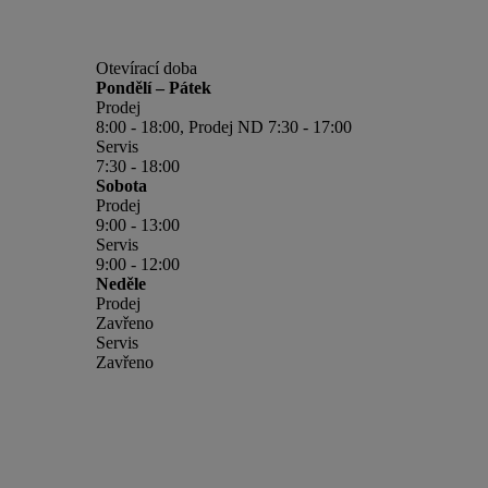
Otevírací doba
Pondělí – Pátek
Prodej
8:00 - 18:00, Prodej ND 7:30 - 17:00
Servis
7:30 - 18:00
Sobota
Prodej
9:00 - 13:00
Servis
9:00 - 12:00
Neděle
Prodej
Zavřeno
Servis
Zavřeno