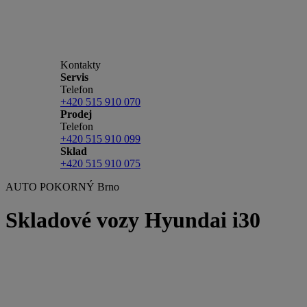
Kontakty
Servis
Telefon
+420 515 910 070
Prodej
Telefon
+420 515 910 099
Sklad
+420 515 910 075
AUTO POKORNÝ Brno
Skladové vozy Hyundai i30